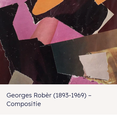
Georges Robèr (1893-1969) –
Compositie