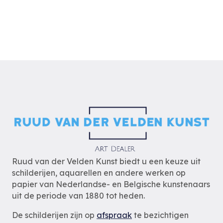
Ruud van der Velden Kunst biedt u een keuze uit
schilderijen, aquarellen en andere werken op
papier van Nederlandse- en Belgische kunstenaars
uit de periode van 1880 tot heden.
De schilderijen zijn op
afspraak
te bezichtigen