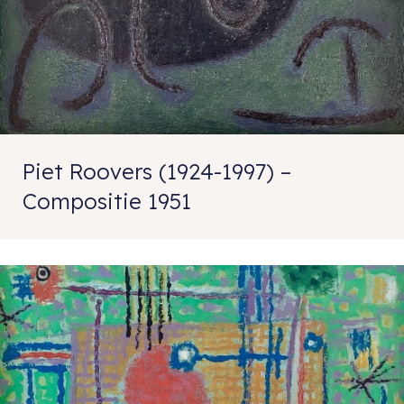
Piet Roovers (1924-1997) –
Compositie 1951