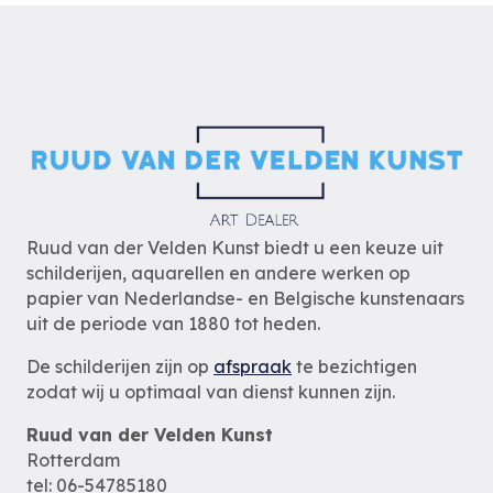
Ruud van der Velden Kunst biedt u een keuze uit
schilderijen, aquarellen en andere werken op
papier van Nederlandse- en Belgische kunstenaars
uit de periode van 1880 tot heden.
De schilderijen zijn op
afspraak
te bezichtigen
zodat wij u optimaal van dienst kunnen zijn.
Ruud van der Velden Kunst
Rotterdam
tel: 06-54785180