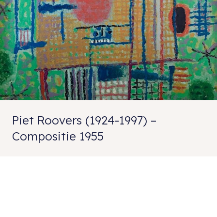
Piet Roovers (1924-1997) –
Compositie 1955