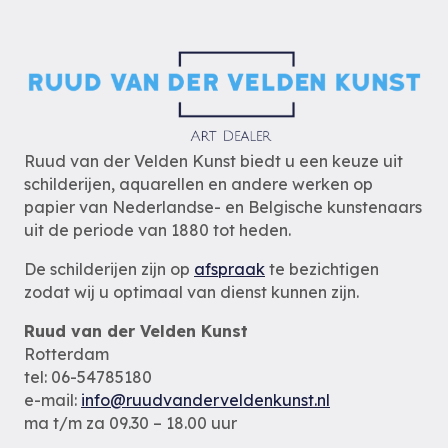
Ruud van der Velden Kunst biedt u een keuze uit
schilderijen, aquarellen en andere werken op
papier van Nederlandse- en Belgische kunstenaars
uit de periode van 1880 tot heden.
De schilderijen zijn op
afspraak
te bezichtigen
zodat wij u optimaal van dienst kunnen zijn.
Ruud van der Velden Kunst
Rotterdam
tel: 06-54785180
e-mail:
info@ruudvanderveldenkunst.nl
ma t/m za 09.30 – 18.00 uur