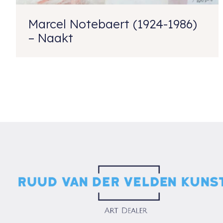
Marcel Notebaert (1924-1986)
– Naakt