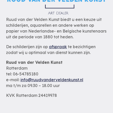
Ruud van der Velden Kunst biedt u een keuze uit
schilderijen, aquarellen en andere werken op
papier van Nederlandse- en Belgische kunstenaars
uit de periode van 1880 tot heden.
De schilderijen zijn op
afspraak
te bezichtigen
zodat wij u optimaal van dienst kunnen zijn.
Ruud van der Velden Kunst
Rotterdam
tel: 06-54785180
e-mail:
info@ruudvanderveldenkunst.nl
ma t/m za 09.30 – 18.00 uur
KVK Rotterdam 24419978