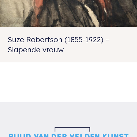
Suze Robertson (1855-1922) –
Slapende vrouw