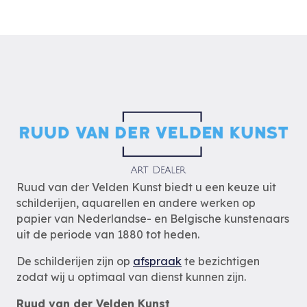
Ruud van der Velden Kunst biedt u een keuze uit
schilderijen, aquarellen en andere werken op
papier van Nederlandse- en Belgische kunstenaars
uit de periode van 1880 tot heden.
De schilderijen zijn op
afspraak
te bezichtigen
zodat wij u optimaal van dienst kunnen zijn.
Ruud van der Velden Kunst