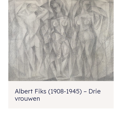
Albert Fiks (1908-1945) – Drie
vrouwen