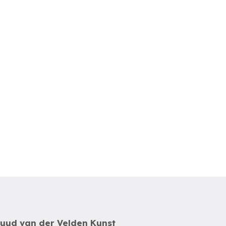
uud van der Velden Kunst