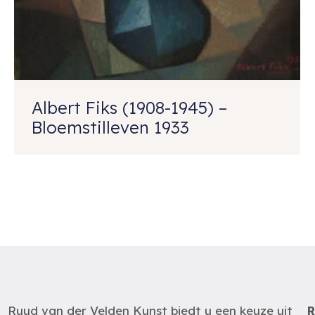
Albert Fiks (1908-1945) –
Bloemstilleven 1933
Ruud van der Velden Kunst biedt u een keuze uit
R