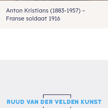
Anton Kristians (1883-1957) –
Franse soldaat 1916