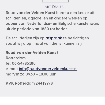
Ruud van der Velden Kunst biedt u een keuze uit
schilderijen, aquarellen en andere werken op
papier van Nederlandse- en Belgische kunstenaars
uit de periode van 1880 tot heden.
De schilderijen zijn op
afspraak
te bezichtigen
zodat wij u optimaal van dienst kunnen zijn.
Ruud van der Velden Kunst
Rotterdam
tel: 06-54785180
e-mail:
info@ruudvanderveldenkunst.nl
ma t/m za 09.30 – 18.00 uur
KVK Rotterdam 24419978