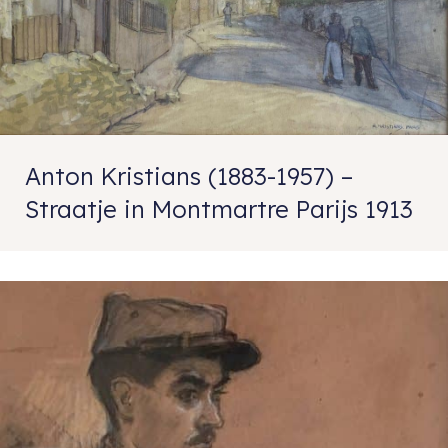
Anton Kristians (1883-1957) –
Straatje in Montmartre Parijs 1913