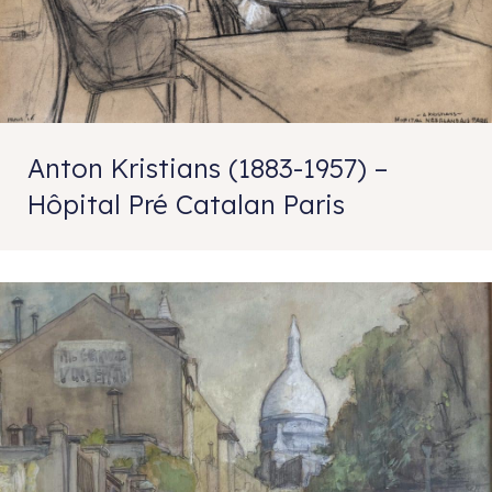
Anton Kristians (1883-1957) –
Hôpital Pré Catalan Paris