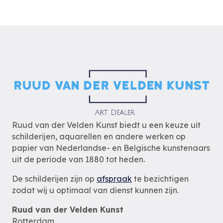
Ruud van der Velden Kunst biedt u een keuze uit
schilderijen, aquarellen en andere werken op
papier van Nederlandse- en Belgische kunstenaars
uit de periode van 1880 tot heden.
De schilderijen zijn op
afspraak
te bezichtigen
zodat wij u optimaal van dienst kunnen zijn.
Ruud van der Velden Kunst
Rotterdam