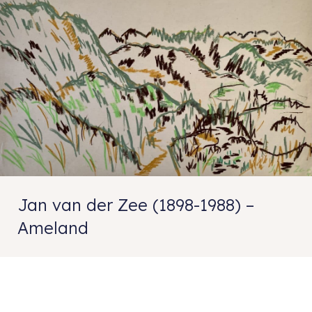
Jan van der Zee (1898-1988) –
Ameland