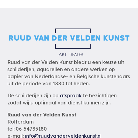
Ruud van der Velden Kunst biedt u een keuze uit
schilderijen, aquarellen en andere werken op
papier van Nederlandse- en Belgische kunstenaars
uit de periode van 1880 tot heden.
De schilderijen zijn op
afspraak
te bezichtigen
zodat wij u optimaal van dienst kunnen zijn.
Ruud van der Velden Kunst
Rotterdam
tel: 06-54785180
e-mail:
info@ruudvanderveldenkunst.nl