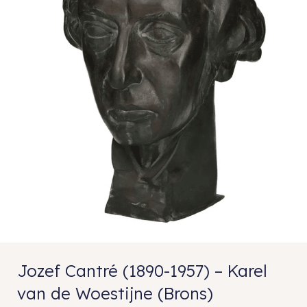
Jozef Cantré (1890-1957) – Karel
van de Woestijne (Brons)