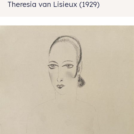
Theresia van Lisieux (1929)