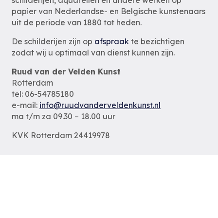
papier van Nederlandse- en Belgische kunstenaars
uit de periode van 1880 tot heden.
De schilderijen zijn op
afspraak
te bezichtigen
zodat wij u optimaal van dienst kunnen zijn.
Ruud van der Velden Kunst
Rotterdam
tel: 06-54785180
e-mail:
info@ruudvanderveldenkunst.nl
ma t/m za 09.30 – 18.00 uur
KVK Rotterdam 24419978