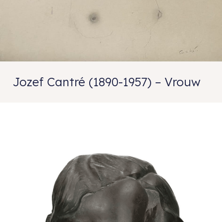
Jozef Cantré (1890-1957) – Vrouw