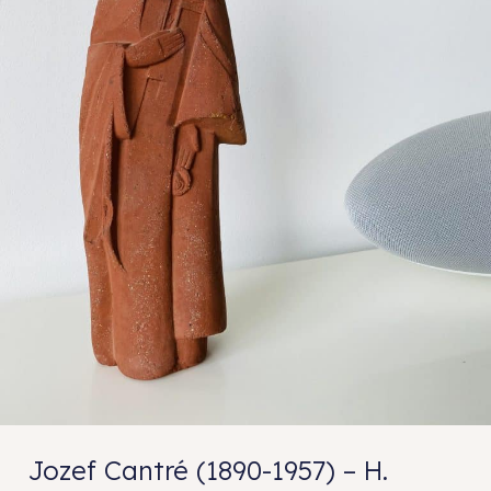
Jozef Cantré (1890-1957) – H.