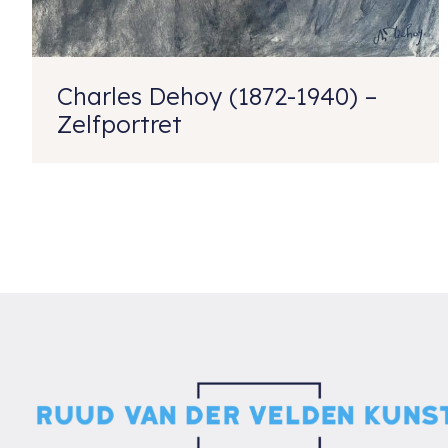
Charles Dehoy (1872-1940) –
Zelfportret