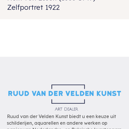
Zelfportret 1922
Ruud van der Velden Kunst biedt u een keuze uit
schilderijen, aquarellen en andere werken op