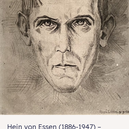
Hein von Essen (1886-1947) –