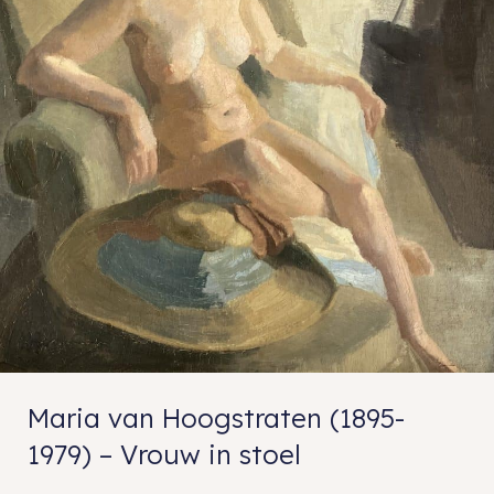
Maria van Hoogstraten (1895-
1979) – Vrouw in stoel