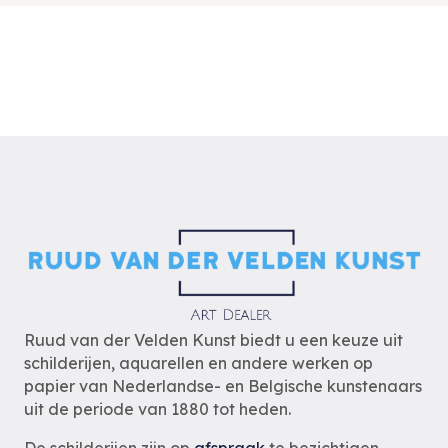
Ruud van der Velden Kunst biedt u een keuze uit
schilderijen, aquarellen en andere werken op
papier van Nederlandse- en Belgische kunstenaars
uit de periode van 1880 tot heden.
De schilderijen zijn op
afspraak
te bezichtigen