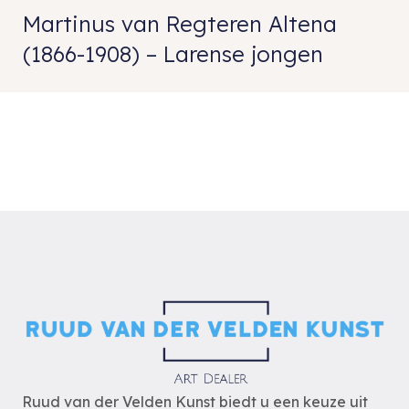
Martinus van Regteren Altena
(1866-1908) – Larense jongen
Ruud van der Velden Kunst biedt u een keuze uit