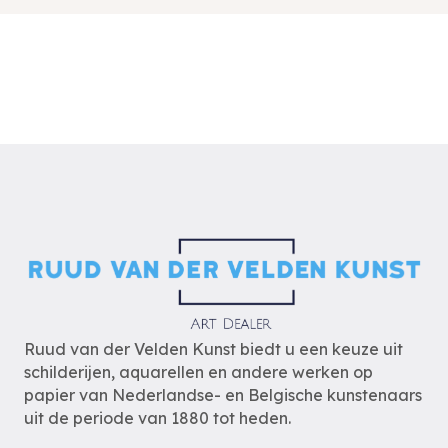
Ruud van der Velden Kunst biedt u een keuze uit
schilderijen, aquarellen en andere werken op
papier van Nederlandse- en Belgische kunstenaars
uit de periode van 1880 tot heden.