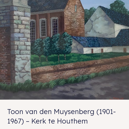
Toon van den Muysenberg (1901-
1967) – Kerk te Houthem