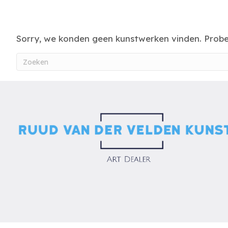
Sorry, we konden geen kunstwerken vinden. Prob