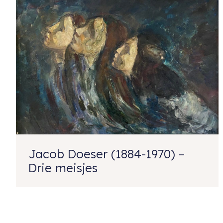
Jacob Doeser (1884-1970) –
Drie meisjes