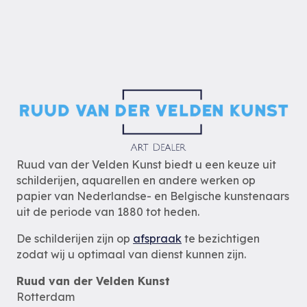
Ruud van der Velden Kunst biedt u een keuze uit
schilderijen, aquarellen en andere werken op
papier van Nederlandse- en Belgische kunstenaars
uit de periode van 1880 tot heden.
De schilderijen zijn op
afspraak
te bezichtigen
zodat wij u optimaal van dienst kunnen zijn.
Ruud van der Velden Kunst
Rotterdam