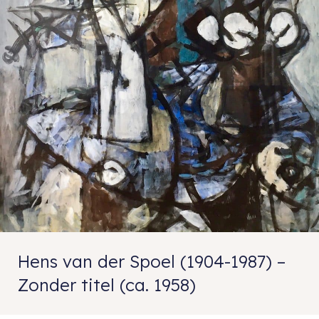
Hens van der Spoel (1904-1987) –
Zonder titel (ca. 1958)