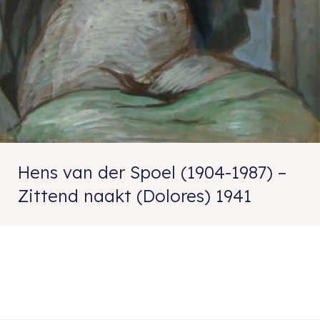
Hens van der Spoel (1904-1987) –
Zittend naakt (Dolores) 1941