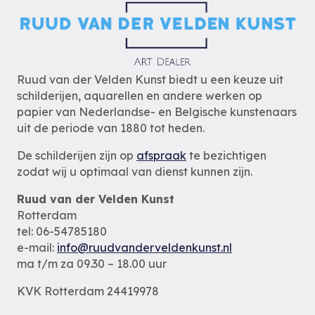
Ruud van der Velden Kunst biedt u een keuze uit
schilderijen, aquarellen en andere werken op
papier van Nederlandse- en Belgische kunstenaars
uit de periode van 1880 tot heden.
De schilderijen zijn op
afspraak
te bezichtigen
zodat wij u optimaal van dienst kunnen zijn.
Ruud van der Velden Kunst
Rotterdam
tel: 06-54785180
e-mail:
info@ruudvanderveldenkunst.nl
ma t/m za 09.30 – 18.00 uur
KVK Rotterdam 24419978