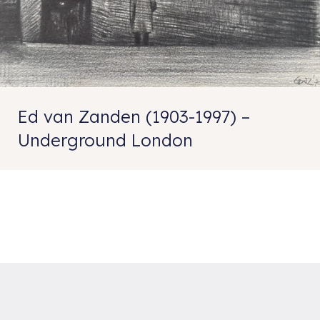
Ed van Zanden (1903-1997) –
Underground London