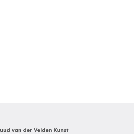
uud van der Velden Kunst