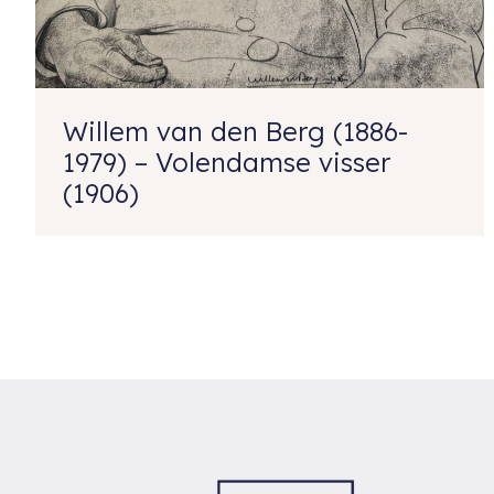
Willem van den Berg (1886-
1979) – Volendamse visser
(1906)