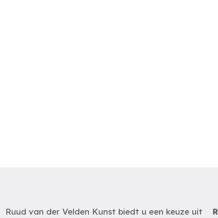
Ruud van der Velden Kunst biedt u een keuze uit
R