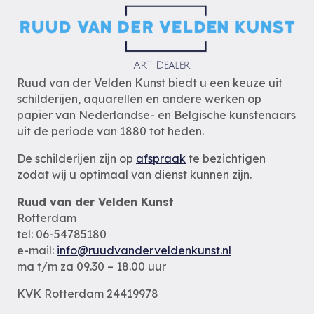
Ruud van der Velden Kunst biedt u een keuze uit
schilderijen, aquarellen en andere werken op
papier van Nederlandse- en Belgische kunstenaars
uit de periode van 1880 tot heden.
De schilderijen zijn op
afspraak
te bezichtigen
zodat wij u optimaal van dienst kunnen zijn.
Ruud van der Velden Kunst
Rotterdam
tel: 06-54785180
e-mail:
info@ruudvanderveldenkunst.nl
ma t/m za 09.30 – 18.00 uur
KVK Rotterdam 24419978