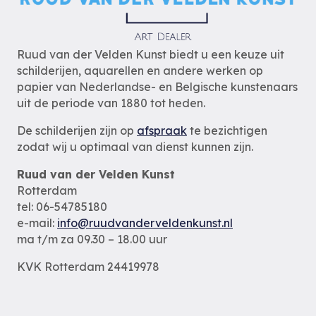
Ruud van der Velden Kunst biedt u een keuze uit
schilderijen, aquarellen en andere werken op
papier van Nederlandse- en Belgische kunstenaars
uit de periode van 1880 tot heden.
De schilderijen zijn op
afspraak
te bezichtigen
zodat wij u optimaal van dienst kunnen zijn.
Ruud van der Velden Kunst
Rotterdam
tel: 06-54785180
e-mail:
info@ruudvanderveldenkunst.nl
ma t/m za 09.30 – 18.00 uur
KVK Rotterdam 24419978