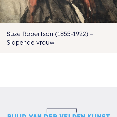
Suze Robertson (1855-1922) –
Slapende vrouw