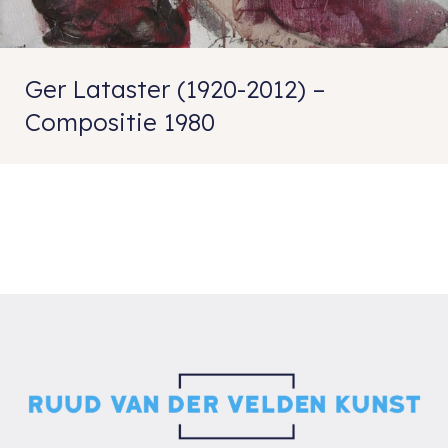
Ger Lataster (1920-2012) –
Compositie 1980