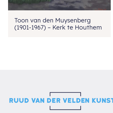
Toon van den Muysenberg
(1901-1967) – Kerk te Houthem