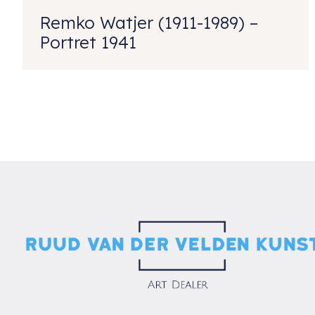
Remko Watjer (1911-1989) –
Portret 1941