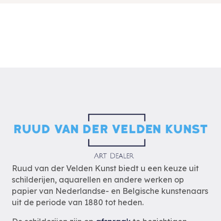
Ruud van der Velden Kunst biedt u een keuze uit
schilderijen, aquarellen en andere werken op
papier van Nederlandse- en Belgische kunstenaars
uit de periode van 1880 tot heden.