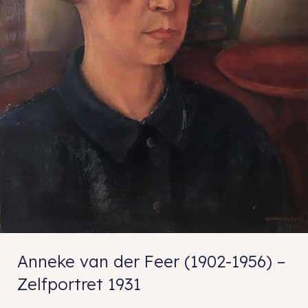
Anneke van der Feer (1902-1956) –
Zelfportret 1931