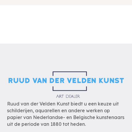
Ruud van der Velden Kunst biedt u een keuze uit
schilderijen, aquarellen en andere werken op
papier van Nederlandse- en Belgische kunstenaars
uit de periode van 1880 tot heden.