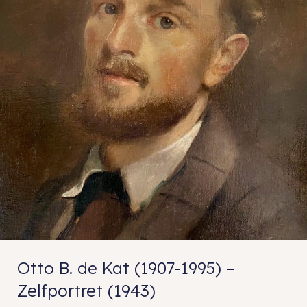
Otto B. de Kat (1907-1995) –
Zelfportret (1943)