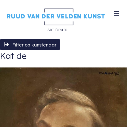
M
Filter op kunstenaar
Kat de