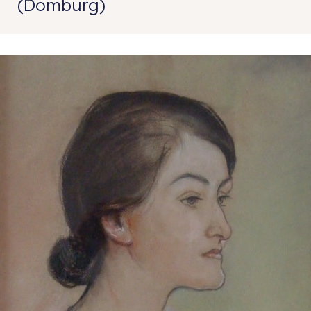
(Domburg)