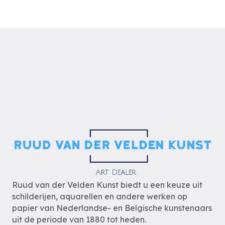
Ruud van der Velden Kunst biedt u een keuze uit
schilderijen, aquarellen en andere werken op
papier van Nederlandse- en Belgische kunstenaars
uit de periode van 1880 tot heden.