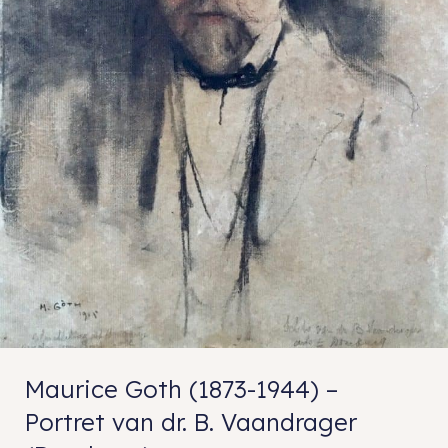
Maurice Goth (1873-1944) –
Portret van dr. B. Vaandrager