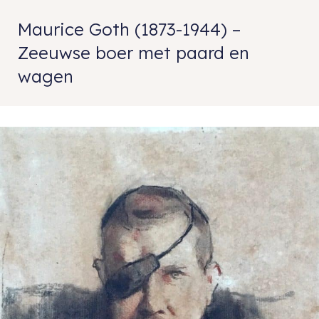
Maurice Goth (1873-1944) –
Zeeuwse boer met paard en
wagen