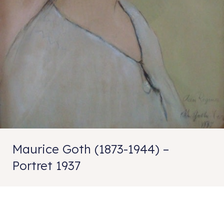
Maurice Goth (1873-1944) –
Portret 1937