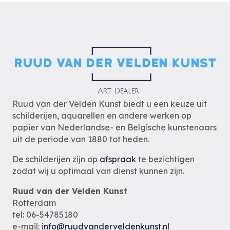
Ruud van der Velden Kunst biedt u een keuze uit
schilderijen, aquarellen en andere werken op
papier van Nederlandse- en Belgische kunstenaars
uit de periode van 1880 tot heden.
De schilderijen zijn op
afspraak
te bezichtigen
zodat wij u optimaal van dienst kunnen zijn.
Ruud van der Velden Kunst
Rotterdam
tel: 06-54785180
e-mail:
info@ruudvanderveldenkunst.nl