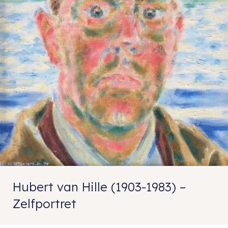
Hubert van Hille (1903-1983) –
Zelfportret