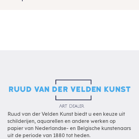
Ruud van der Velden Kunst biedt u een keuze uit
schilderijen, aquarellen en andere werken op
papier van Nederlandse- en Belgische kunstenaars
uit de periode van 1880 tot heden.