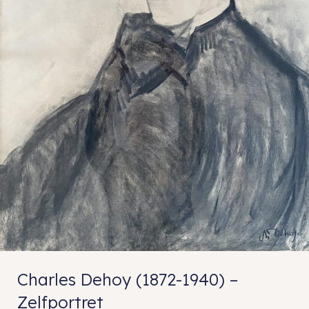
Charles Dehoy (1872-1940) –
Zelfportret