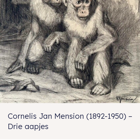
Cornelis Jan Mension (1892-1950) –
Drie aapjes