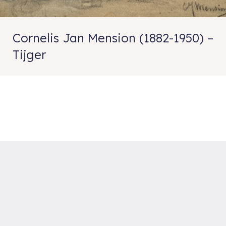
Cornelis Jan Mension (1882-1950) –
Tijger