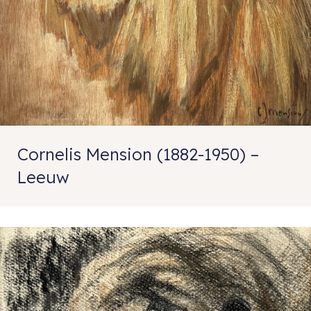
Cornelis Mension (1882-1950) –
Leeuw