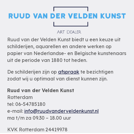
Ruud van der Velden Kunst biedt u een keuze uit
schilderijen, aquarellen en andere werken op
papier van Nederlandse- en Belgische kunstenaars
uit de periode van 1880 tot heden.
De schilderijen zijn op
afspraak
te bezichtigen
zodat wij u optimaal van dienst kunnen zijn.
Ruud van der Velden Kunst
Rotterdam
tel: 06-54785180
e-mail:
info@ruudvanderveldenkunst.nl
ma t/m za 09.30 – 18.00 uur
KVK Rotterdam 24419978