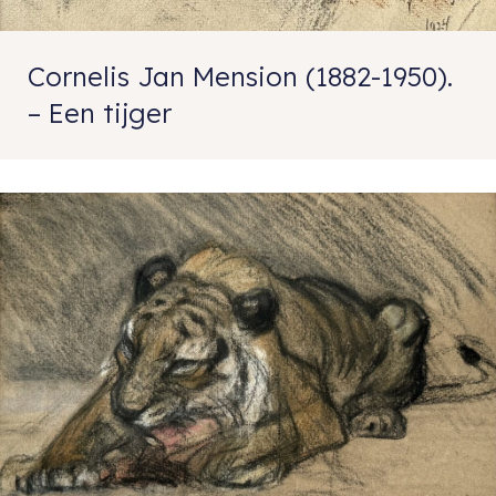
Cornelis Jan Mension (1882-1950).
– Een tijger