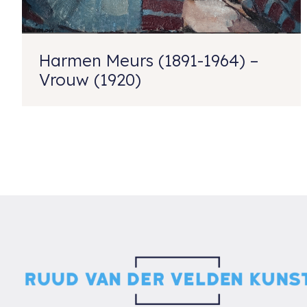
Harmen Meurs (1891-1964) –
Vrouw (1920)