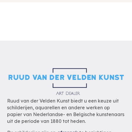
Ruud van der Velden Kunst biedt u een keuze uit
schilderijen, aquarellen en andere werken op
papier van Nederlandse- en Belgische kunstenaars
uit de periode van 1880 tot heden.