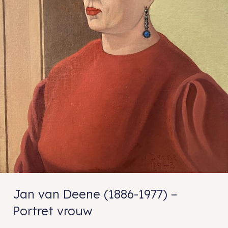
Jan van Deene (1886-1977) –
Portret vrouw