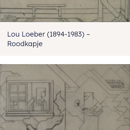
Lou Loeber (1894-1983) –
Roodkapje