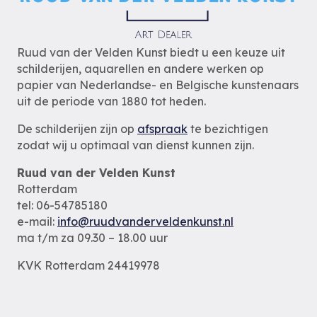
Ruud van der Velden Kunst biedt u een keuze uit
schilderijen, aquarellen en andere werken op
papier van Nederlandse- en Belgische kunstenaars
uit de periode van 1880 tot heden.
De schilderijen zijn op
afspraak
te bezichtigen
zodat wij u optimaal van dienst kunnen zijn.
Ruud van der Velden Kunst
Rotterdam
tel: 06-54785180
e-mail:
info@ruudvanderveldenkunst.nl
ma t/m za 09.30 – 18.00 uur
KVK Rotterdam 24419978