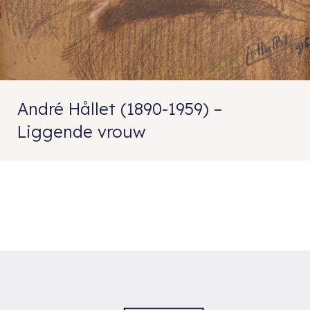
André Hållet (1890-1959) –
Liggende vrouw