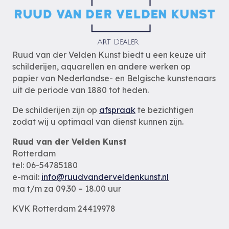
Ruud van der Velden Kunst biedt u een keuze uit
schilderijen, aquarellen en andere werken op
papier van Nederlandse- en Belgische kunstenaars
uit de periode van 1880 tot heden.
De schilderijen zijn op
afspraak
te bezichtigen
zodat wij u optimaal van dienst kunnen zijn.
Ruud van der Velden Kunst
Rotterdam
tel: 06-54785180
e-mail:
info@ruudvanderveldenkunst.nl
ma t/m za 09.30 – 18.00 uur
KVK Rotterdam 24419978