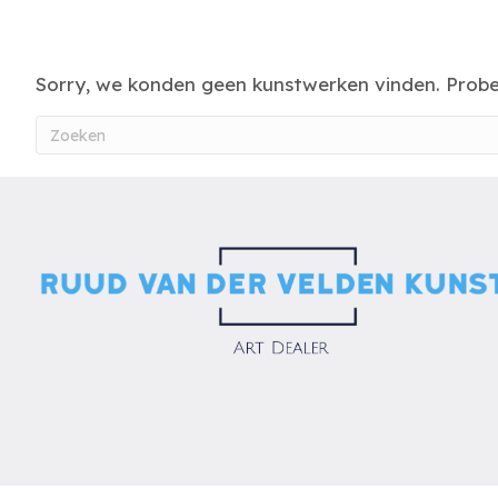
Sorry, we konden geen kunstwerken vinden. Prob