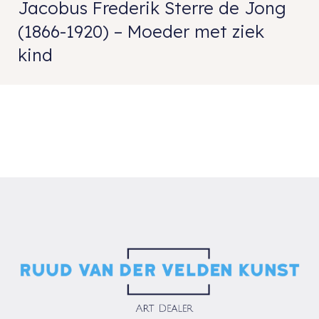
Jacobus Frederik Sterre de Jong
(1866-1920) – Moeder met ziek
kind