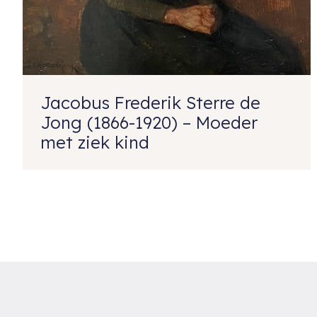
Jacobus Frederik Sterre de
Jong (1866-1920) – Moeder
met ziek kind