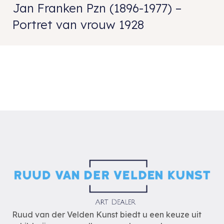
Jan Franken Pzn (1896-1977) –
Portret van vrouw 1928
Ruud van der Velden Kunst biedt u een keuze uit