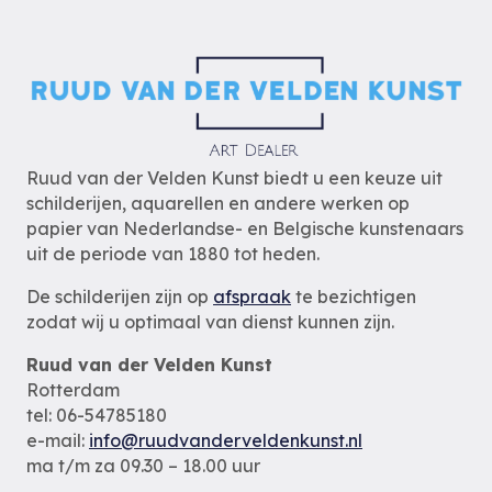
Ruud van der Velden Kunst biedt u een keuze uit
schilderijen, aquarellen en andere werken op
papier van Nederlandse- en Belgische kunstenaars
uit de periode van 1880 tot heden.
De schilderijen zijn op
afspraak
te bezichtigen
zodat wij u optimaal van dienst kunnen zijn.
Ruud van der Velden Kunst
Rotterdam
tel: 06-54785180
e-mail:
info@ruudvanderveldenkunst.nl
ma t/m za 09.30 – 18.00 uur