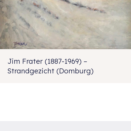
Jim Frater (1887-1969) –
Strandgezicht (Domburg)