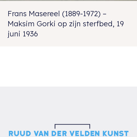
Frans Masereel (1889-1972) –
Maksim Gorki op zijn sterfbed, 19
juni 1936