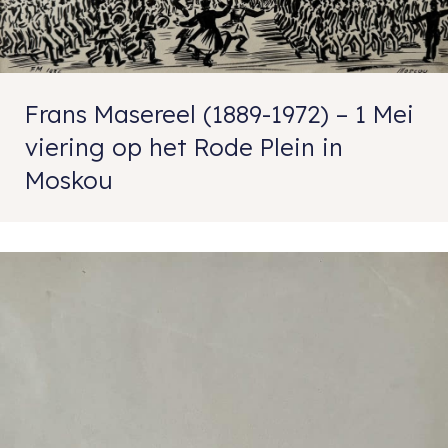
Frans Masereel (1889-1972) – 1 Mei
viering op het Rode Plein in
Moskou