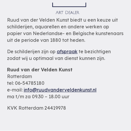
Ruud van der Velden Kunst biedt u een keuze uit
schilderijen, aquarellen en andere werken op
papier van Nederlandse- en Belgische kunstenaars
uit de periode van 1880 tot heden.
De schilderijen zijn op
afspraak
te bezichtigen
zodat wij u optimaal van dienst kunnen zijn.
Ruud van der Velden Kunst
Rotterdam
tel: 06-54785180
e-mail:
info@ruudvanderveldenkunst.nl
ma t/m za 09.30 – 18.00 uur
KVK Rotterdam 24419978