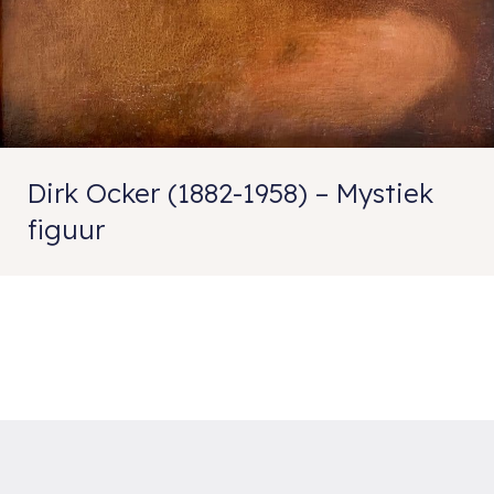
Dirk Ocker (1882-1958) – Mystiek
figuur