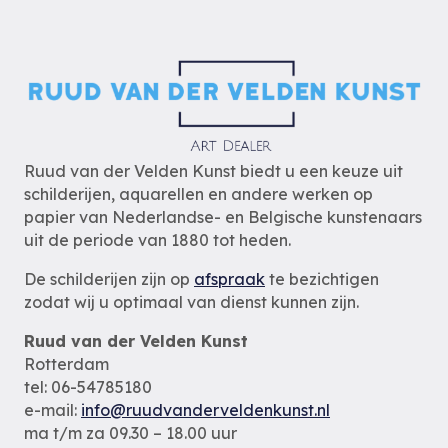
Ruud van der Velden Kunst biedt u een keuze uit
schilderijen, aquarellen en andere werken op
papier van Nederlandse- en Belgische kunstenaars
uit de periode van 1880 tot heden.
De schilderijen zijn op
afspraak
te bezichtigen
zodat wij u optimaal van dienst kunnen zijn.
Ruud van der Velden Kunst
Rotterdam
tel: 06-54785180
e-mail:
info@ruudvanderveldenkunst.nl
ma t/m za 09.30 – 18.00 uur