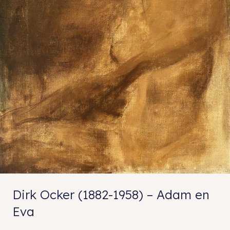
Dirk Ocker (1882-1958) – Adam en
Eva