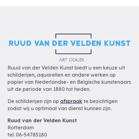
Ruud van der Velden Kunst biedt u een keuze uit
schilderijen, aquarellen en andere werken op
papier van Nederlandse- en Belgische kunstenaars
uit de periode van 1880 tot heden.
De schilderijen zijn op
afspraak
te bezichtigen
zodat wij u optimaal van dienst kunnen zijn.
Ruud van der Velden Kunst
Rotterdam
tel: 06-54785180