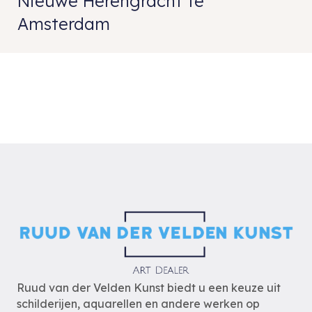
Nieuwe Herengracht te
Amsterdam
Ruud van der Velden Kunst biedt u een keuze uit
schilderijen, aquarellen en andere werken op