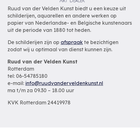
Ruud van der Velden Kunst biedt u een keuze uit
schilderijen, aquarellen en andere werken op
papier van Nederlandse- en Belgische kunstenaars
uit de periode van 1880 tot heden.
De schilderijen zijn op
afspraak
te bezichtigen
zodat wij u optimaal van dienst kunnen zijn.
Ruud van der Velden Kunst
Rotterdam
tel: 06-54785180
e-mail:
info@ruudvanderveldenkunst.nl
ma t/m za 09.30 – 18.00 uur
KVK Rotterdam 24419978