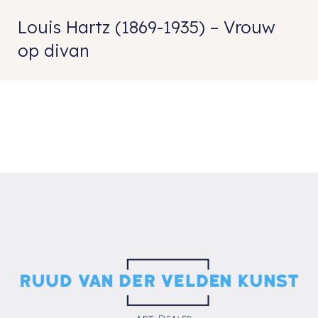
Louis Hartz (1869-1935) – Vrouw
op divan