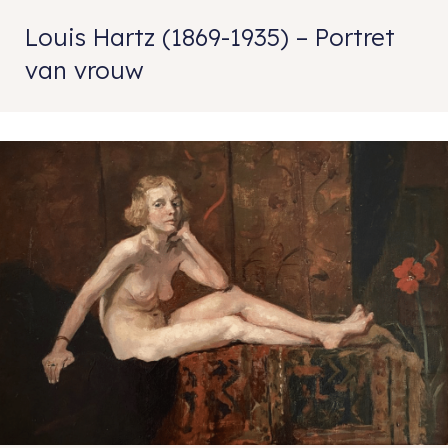
Louis Hartz (1869-1935) – Portret
van vrouw