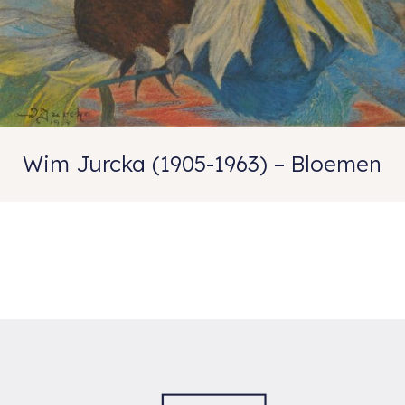
Wim Jurcka (1905-1963) – Bloemen