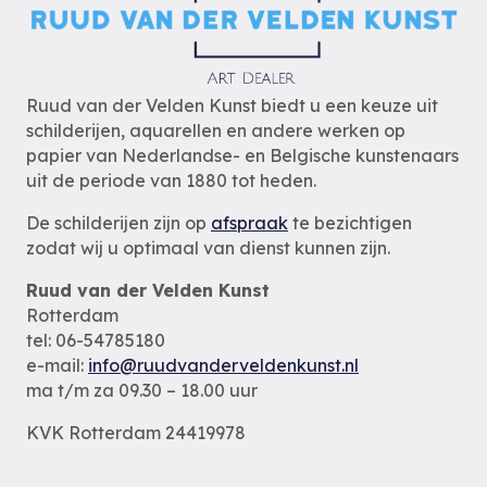
Ruud van der Velden Kunst biedt u een keuze uit
schilderijen, aquarellen en andere werken op
papier van Nederlandse- en Belgische kunstenaars
uit de periode van 1880 tot heden.
De schilderijen zijn op
afspraak
te bezichtigen
zodat wij u optimaal van dienst kunnen zijn.
Ruud van der Velden Kunst
Rotterdam
tel: 06-54785180
e-mail:
info@ruudvanderveldenkunst.nl
ma t/m za 09.30 – 18.00 uur
KVK Rotterdam 24419978