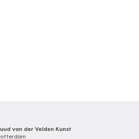
uud van der Velden Kunst
otterdam