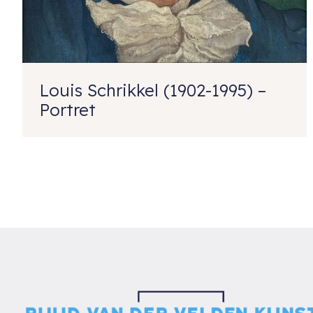
Louis Schrikkel (1902-1995) –
Portret