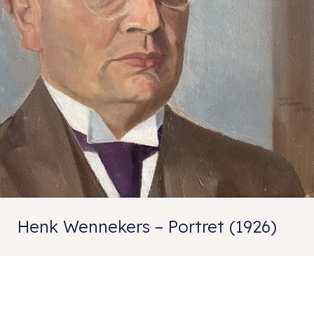
Henk Wennekers – Portret (1926)