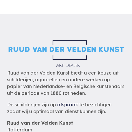
Ruud van der Velden Kunst biedt u een keuze uit
schilderijen, aquarellen en andere werken op
papier van Nederlandse- en Belgische kunstenaars
uit de periode van 1880 tot heden.
De schilderijen zijn op
afspraak
te bezichtigen
zodat wij u optimaal van dienst kunnen zijn.
Ruud van der Velden Kunst
Rotterdam